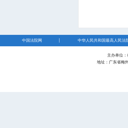
中国法院网
中华人民共和国最高人民法
主办单位：
地址：广东省梅州市