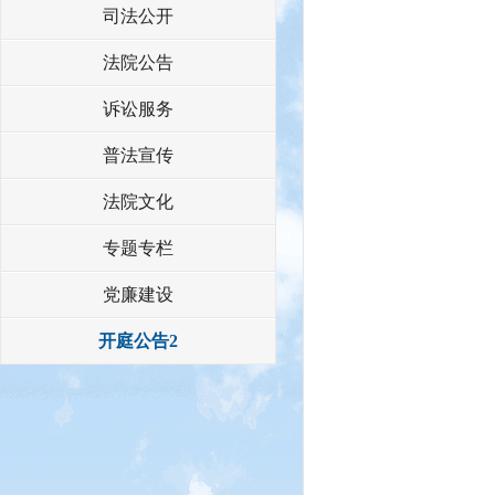
司法公开
法院公告
诉讼服务
普法宣传
法院文化
专题专栏
党廉建设
开庭公告2