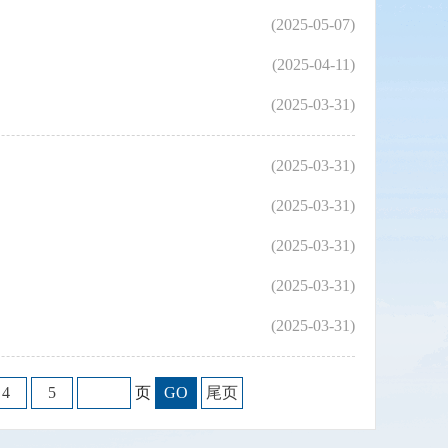
(2025-05-07)
(2025-04-11)
(2025-03-31)
(2025-03-31)
(2025-03-31)
(2025-03-31)
(2025-03-31)
(2025-03-31)
4
5
页
GO
尾页