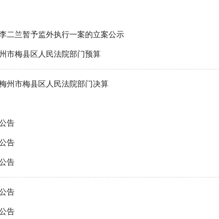
李二兰暂予监外执行一案的立案公示
年梅州市梅县区人民法院部门预算
年度梅州市梅县区人民法院部门决算
公告
公告
公告
公告
公告