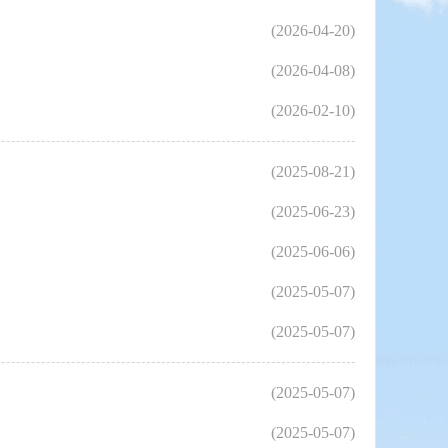
(2026-04-20)
(2026-04-08)
(2026-02-10)
(2025-08-21)
(2025-06-23)
(2025-06-06)
(2025-05-07)
(2025-05-07)
(2025-05-07)
(2025-05-07)