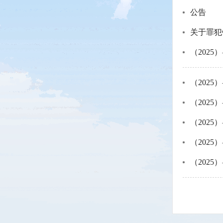
公告
关于罪犯
（2025）
（2025）
（2025）
（2025）
（2025）
（2025）