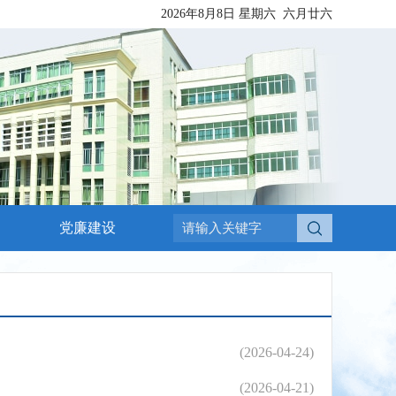
2026年8月8日
星期六
六月廿六
党廉建设
(2026-04-24)
(2026-04-21)