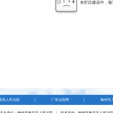
本栏目建设中，敬
最高人民法院
广东法院网
梅州市
主办单位：梅州市梅县区人民法院 | 技术支持：梅州市梅县区人民法