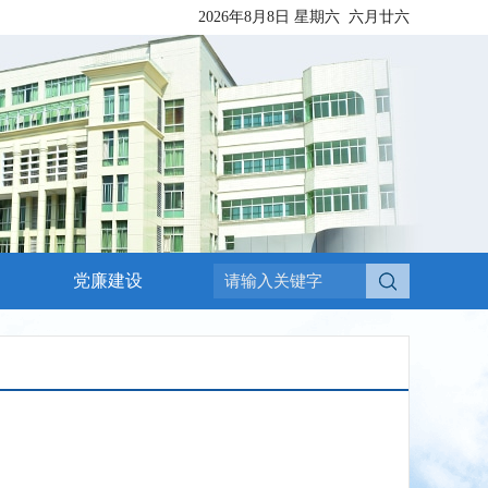
2026年8月8日
星期六
六月廿六
党廉建设