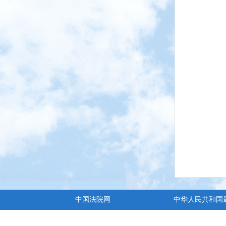
中国法院网
中华人民共和国