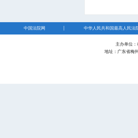
中国法院网
中华人民共和国最高人民法
主办单位：
地址：广东省梅州市