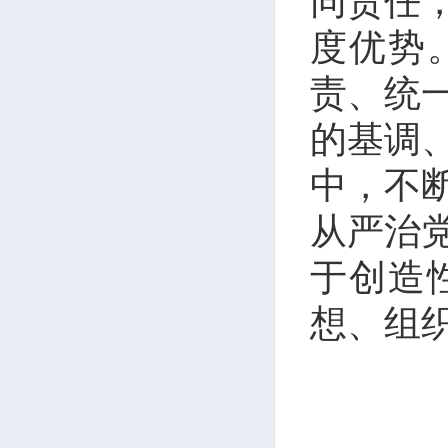
同责任
度优势
责、统
的基调
中，不
从严治
于创造
想、组