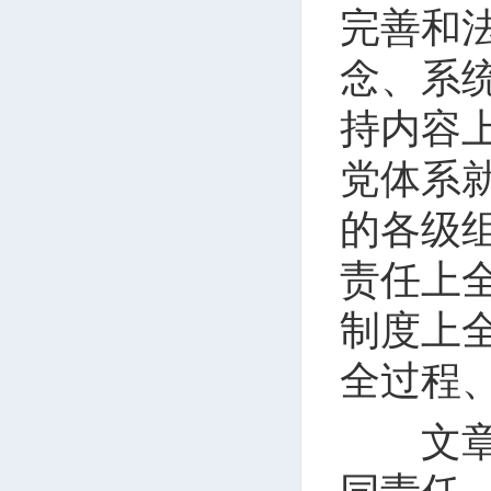
完善和
念、系
持内容
党体系
的各级
责任上
制度上
全过程
文章强