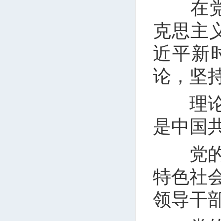
在党的
克思主
近平新
论，坚
理论创
是中国
党的二
特色社
领导干