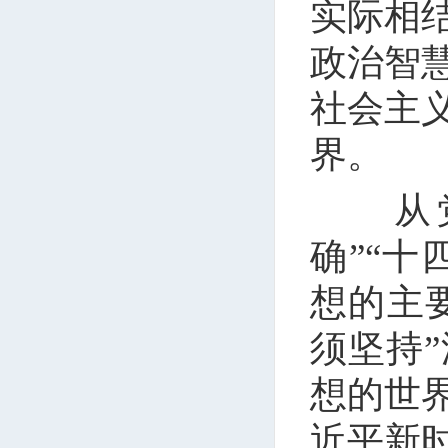
实际相
政治智
社会主
界。
从党的
确”“十
想的主
须坚持
想的世
近平新