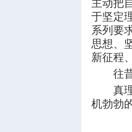
主动把
于坚定
系列要
思想、
新征程
往昔已
真理之
机勃勃