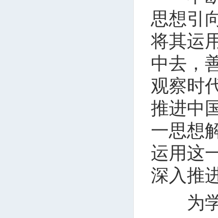
思想引
将其运
中去，
观察时
推进中
一思想
运用这
深入推
为学之