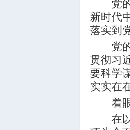
党的二
新时代
落实到
党的二
贯彻习
要科学
实实在
着眼全
在以习