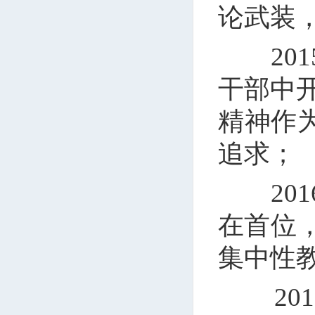
论武装
201
干部中
精神作为
追求；
201
在首位
集中性
201