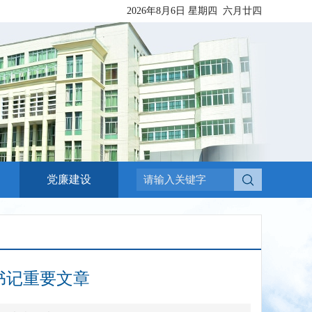
2026年8月6日
星期四
六月廿四
党廉建设
书记重要文章