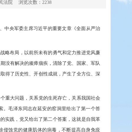
民法院
浏览次数：2238
、中央军委主席习近平的重要文章《全面从严治
战略布局，以前所未有的勇气和定力推进党风廉
长期没有解决的顽瘴痼疾，清除了党、国家、军队
党取得了历史性、开创性成就，产生了全方位、深
个重大问题，关系党的生死存亡，关系我国社会
索。毛泽东同志在延安的窑洞里给出了第一个答
新的实践，党又给出了第二个答案，这就是自我革
除侵蚀党的健康肌体的病毒，不断提高自身免疫