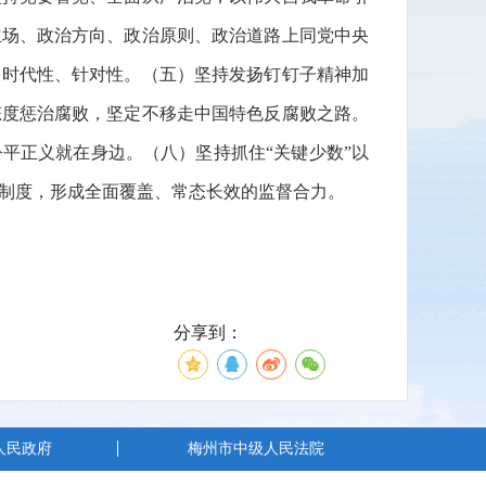
立场、政治方向、政治原则、政治道路上同党中央
、时代性、针对性。（五）坚持发扬钉钉子精神加
态度惩治腐败，坚定不移走中国特色反腐败之路。
平正义就在身边。（八）坚持抓住“关键少数”以
制度，形成全面覆盖、常态长效的监督合力。
分享到：
人民政府
梅州市中级人民法院