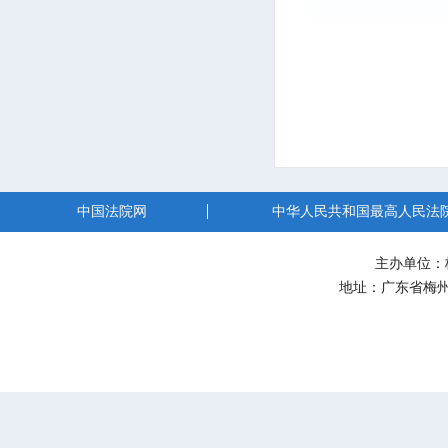
中国法院网
中华人民共和国最高人民法
主办单位：
地址：广东省梅州市