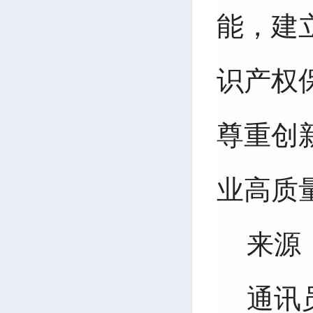
能，建
识产权
尊重创
业高质
来源
通讯