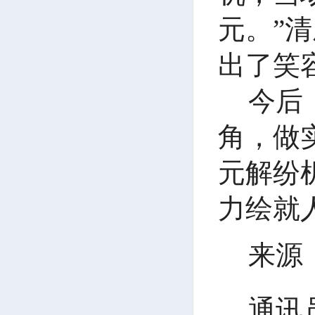
元。”
出了笑
今后
角，做
元解纷
力绘就
来源
通讯