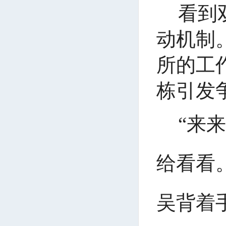
看到
动机制
所的工
栋引发
“来
给看看
吴背着