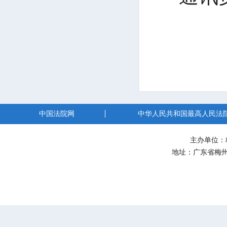
中国法院网
中华人民共和国最高人民法
主办单位：
地址：广东省梅州市