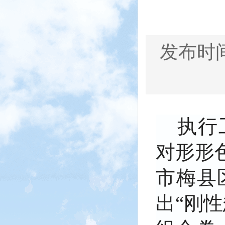
发布时间：
执行
对形形
市梅县
出“刚