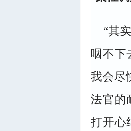
“其
咽不下
我会尽
法官的
打开心