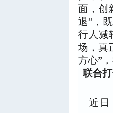
面，创
退”，
行人减
场，真
方心”
联合打
近日