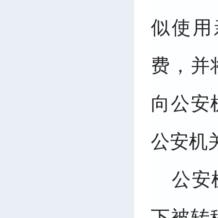
似使用
费，并
向公安
公安机
公安
下被转