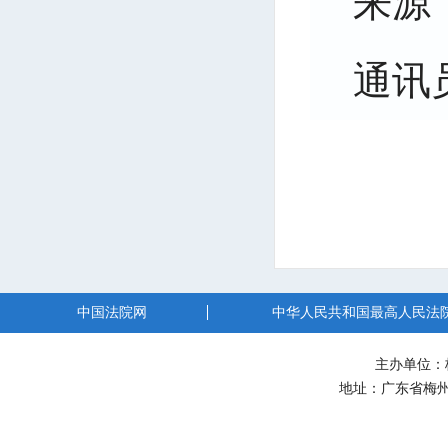
来源
通讯
中国法院网
中华人民共和国最高人民法
主办单位：
地址：广东省梅州市