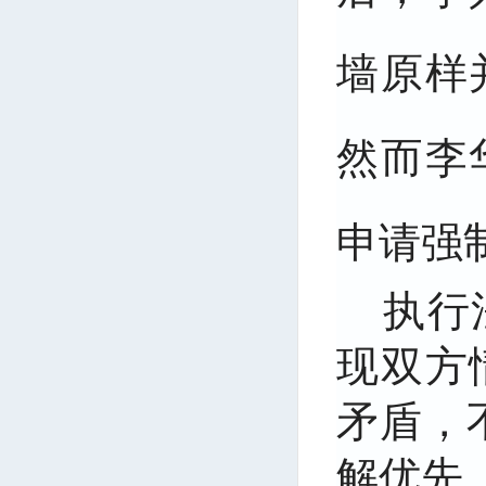
墙原样
然而李
申请强
执行
现双方
矛盾，
解优先