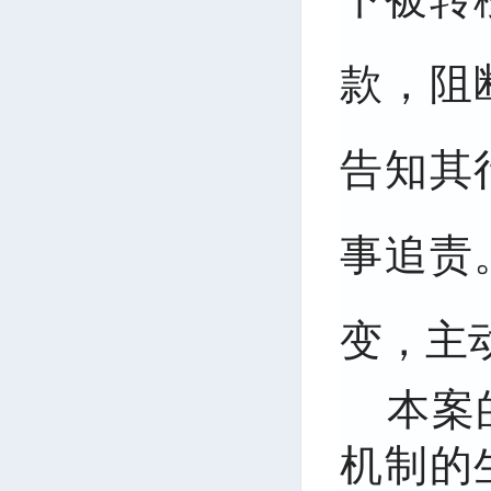
款，阻
告知其
事追责
变，主
本案
机制的