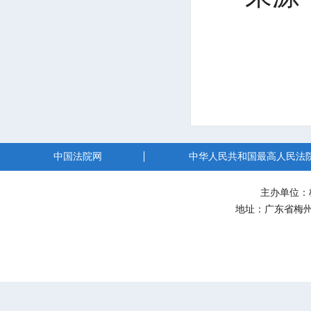
中国法院网
中华人民共和国最高人民法
主办单位：
地址：广东省梅州市