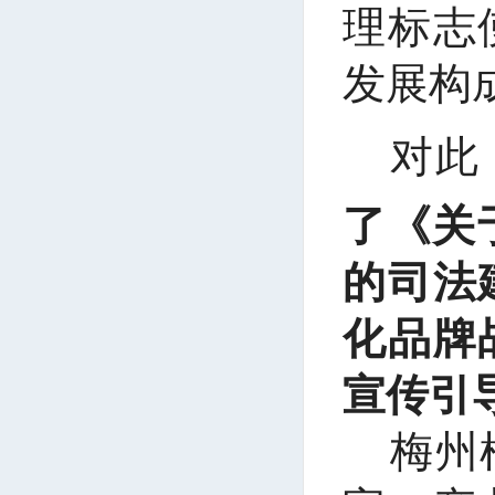
理标志
发展构
对此
了《关
的司法
化品牌
宣传引
梅州