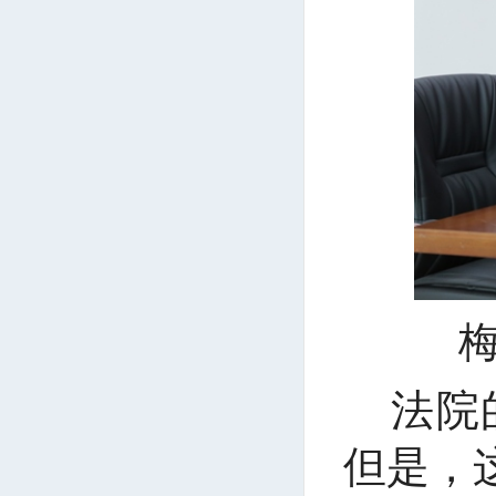
法院
但是，