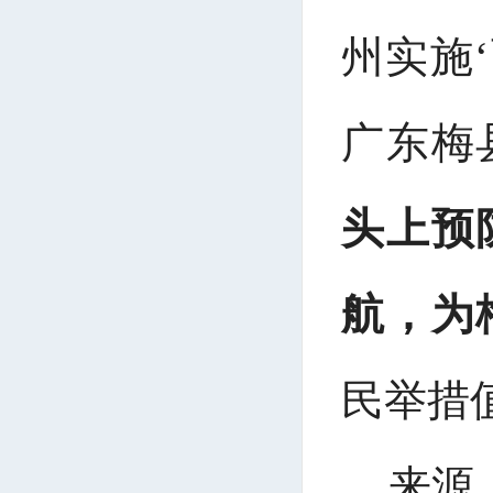
州实施
广东梅
头上预
航，为
民举措
来源