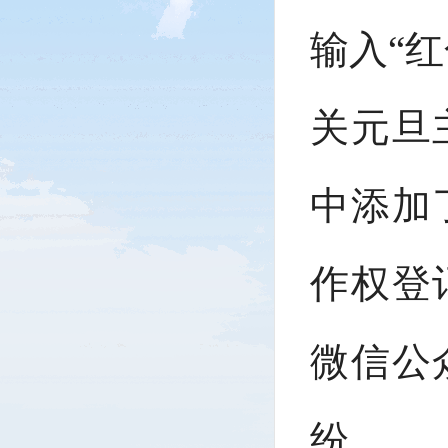
输入“
关元旦
中添加
作权登
微信公
纷。