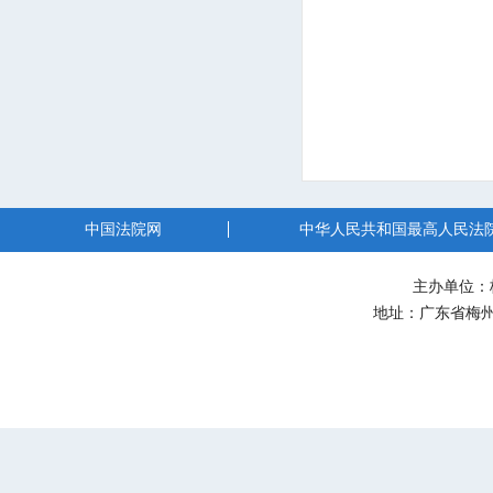
中国法院网
中华人民共和国最高人民法
主办单位：
地址：广东省梅州市