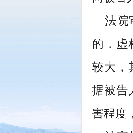
法院
的，虚
较大，
据被告
害程度