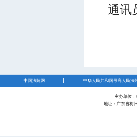
通讯
中国法院网
中华人民共和国最高人民法
主办单位：
地址：广东省梅州市