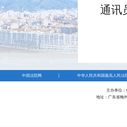
通讯
中国法院网
中华人民共和国最高人民法
主办单位：
地址：广东省梅州市