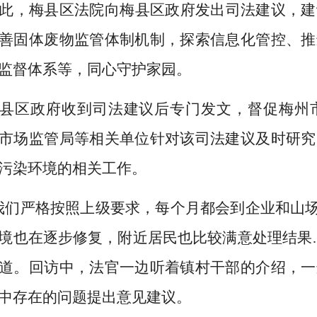
此，梅县区法院向梅县区政府发出司法建议，建
善固体废物监管体制机制，探索信息化管控、推
监督体系等，同心守护家园。
县区政府收到司法建议后专门发文，督促梅州
市场监管局等相关单位针对该司法建议及时研究
污染环境的相关工作。
我们严格按照上级要求，每个月都会到企业和山场
境也在逐步修复，附近居民也比较满意处理结果
道。回访中，法官一边听着镇村干部的介绍，一
中存在的问题提出意见建议。