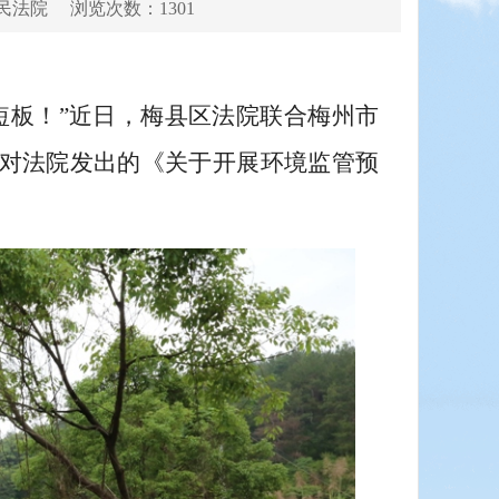
民法院
浏览次数：1301
短板！”近日，梅县区法院联合梅州市
对法院发出的《关于开展环境监管预