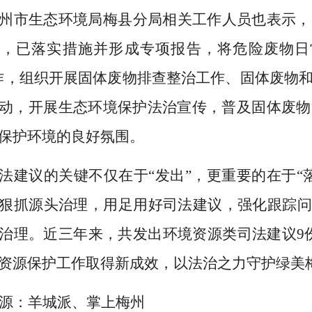
州市生态环境局梅县分局相关工作人员也表示，
判，已落实措施并形成专项报告，将危险废物日
作，组织开展固体废物排查整治工作、固体废物
动，开展生态环境保护法治宣传，普及固体废物
保护环境的良好氛围。
法建议的关键不仅在于
“发出”，更重要的在于
狠抓源头治理，用足用好司法建议，强化跟踪问
治理。近三年来，共发出环境资源类司法建议9份
资源保护工作取得新成效，以法治之力守护绿美
源：羊城派、掌上
梅州