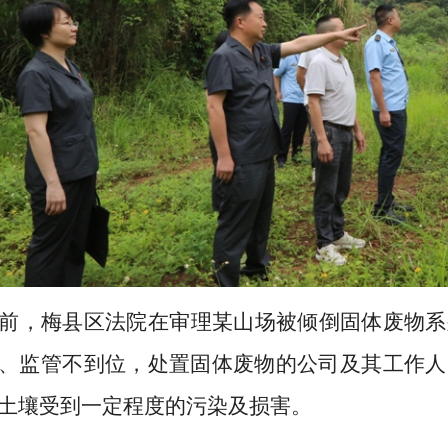
前，梅县区法院在审理某山场被倾倒固体废物系
、监管不到位，处置固体废物的公司及其工作人
土壤受到一定程度的污染及损害。