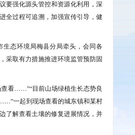
议要强化源头管控和资源化利用，深
进全过程可追溯，加强宣传引导，健
市生态环境局梅县分局牵头，会同各
，采取有力措施推进环境监管预防固
查看……”“目前山场绿植生长态势良
……”一起到现场查看的城东镇和某村
边了解查看土壤的修复进展情况，并