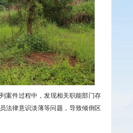
列案件过程中，发现相关职能部门存
员法律意识淡薄等问题，导致倾倒区