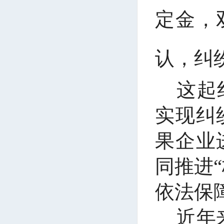
定金，
认，纠
这起
实现纠
果企业
同推进
依法保
近年