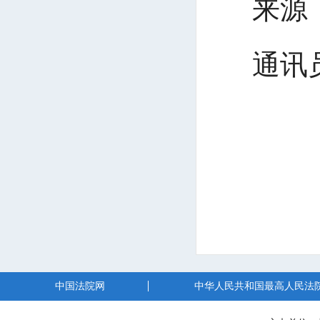
来源
通讯
中国法院网
中华人民共和国最高人民法