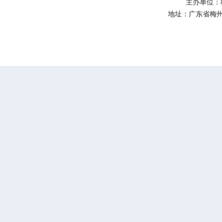
主办单位：
地址：广东省梅州市