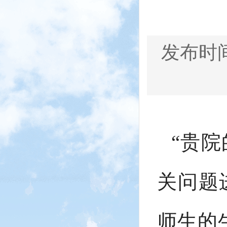
发布时间：
“贵
关问题
师生的