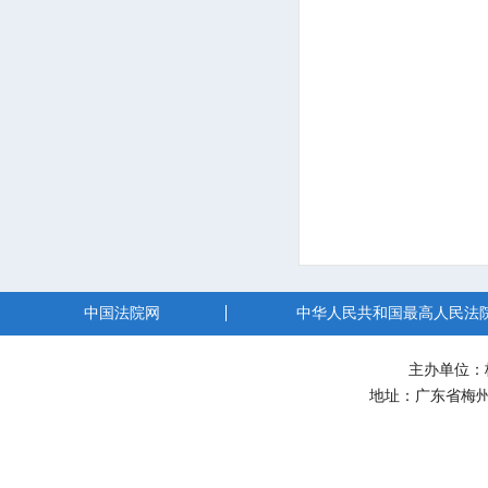
中国法院网
中华人民共和国最高人民法
主办单位：
地址：广东省梅州市