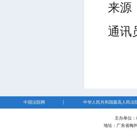
来源
通讯
中国法院网
中华人民共和国最高人民法
主办单位：
地址：广东省梅州市