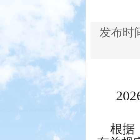
发布时间：
20
根据