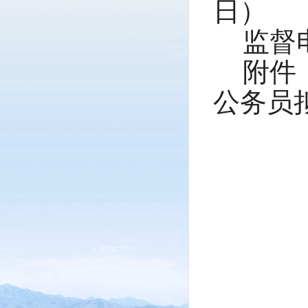
日）
监督
附件
公务员