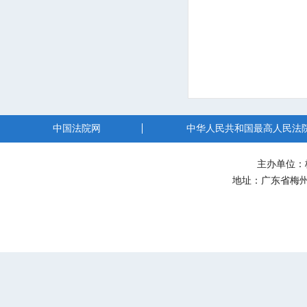
中国法院网
中华人民共和国最高人民法
主办单位：
地址：广东省梅州市