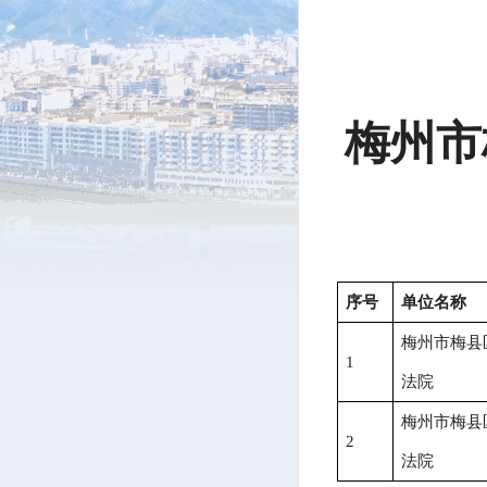
梅州市
序号
单位名称
梅州市梅县
1
法院
梅州市梅县
2
法院