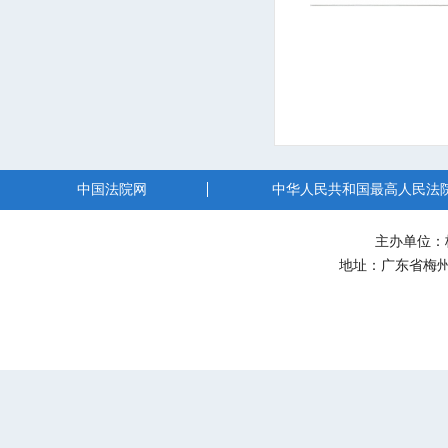
中国法院网
中华人民共和国最高人民法
主办单位：
地址：广东省梅州市