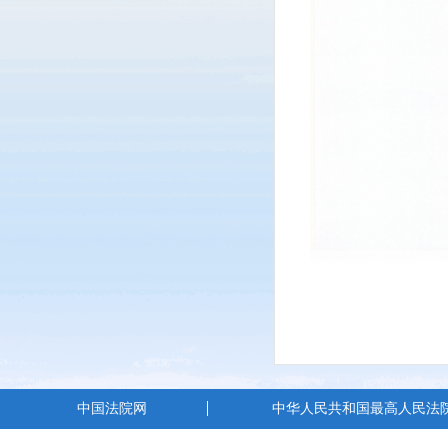
中国法院网
中华人民共和国最高人民法