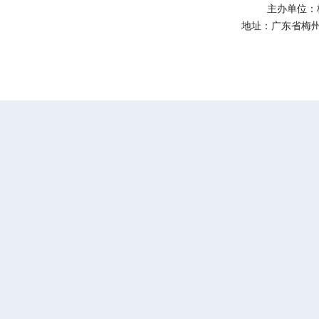
主办单位：
地址：广东省梅州市