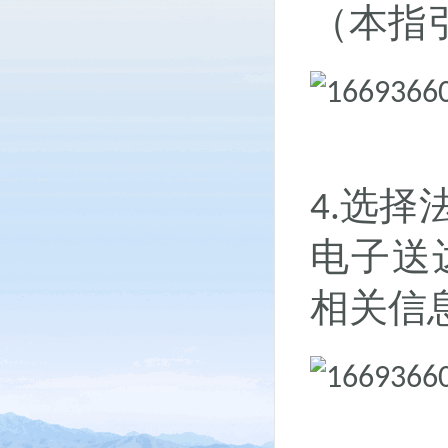
（本指
选择
4.
电子送
相关信