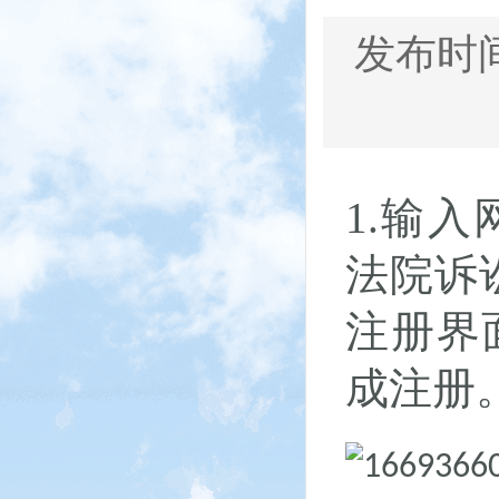
发布时间：
1.输入
法院诉
注册界
成注册