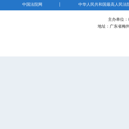
中国法院网
中华人民共和国最高人民法
主办单位：
地址：广东省梅州市