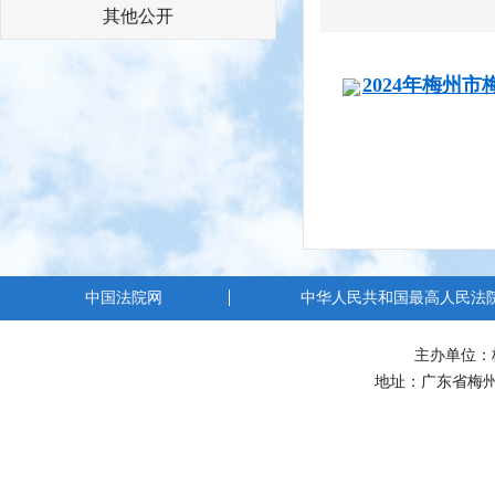
其他公开
2024年梅州市
中国法院网
中华人民共和国最高人民法
主办单位：
地址：广东省梅州市