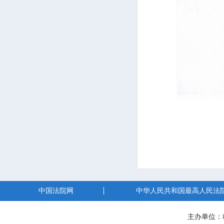
中国法院网
中华人民共和国最高人民法
主办单位：