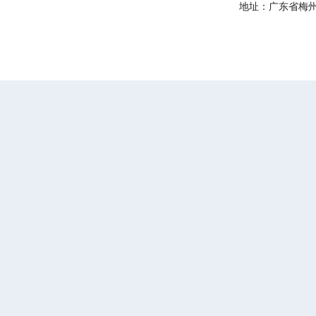
地址：广东省梅州市