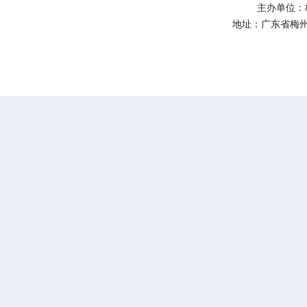
主办单位：
地址：广东省梅州市