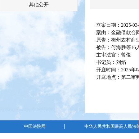
其他公开
立案日期：2025-03-
案由：金融借款合
原告：梅州农村商
被告：何海胜等16
主审法官：曾俊
书记员：刘焰
开庭时间：2025年0
开庭地点：第二审
中国法院网
中华人民共和国最高人民法