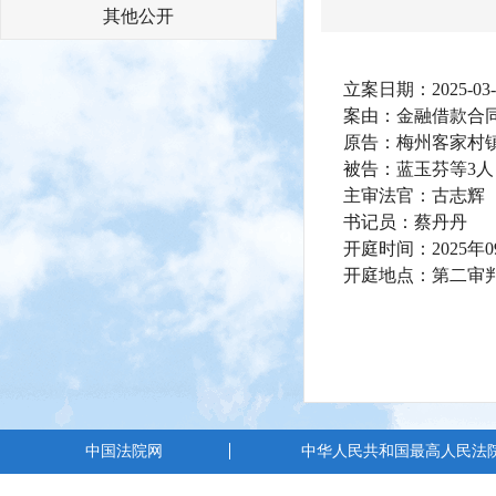
其他公开
立案日期：2025-03-
案由：金融借款合
原告：梅州客家村
被告：蓝玉芬等3人
主审法官：古志辉
书记员：蔡丹丹
开庭时间：2025年0
开庭地点：第二审
中国法院网
中华人民共和国最高人民法