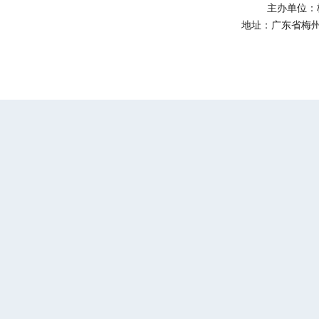
主办单位：
地址：广东省梅州市