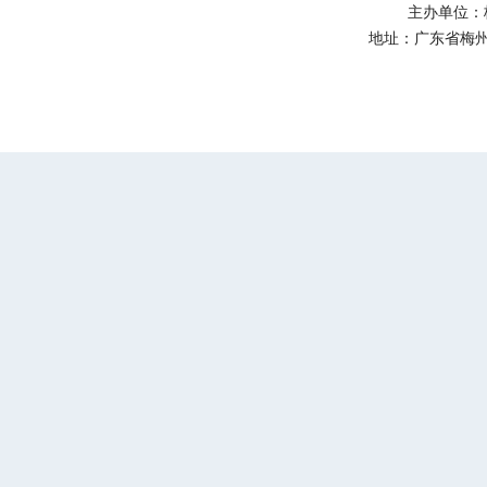
主办单位：
地址：广东省梅州市