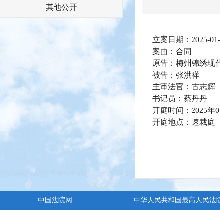
其他公开
立案日期：2025-01-
案由：合同
原告：梅州锦绣现
被告：张洪祥
主审法官：古志辉
书记员：蔡丹丹
开庭时间：2025年0
开庭地点：速裁庭
中国法院网
中华人民共和国最高人民法