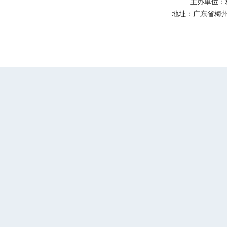
主办单位：
地址：广东省梅州市