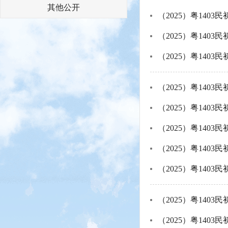
其他公开
（2025）粤1403民
（2025）粤1403民
（2025）粤1403民
（2025）粤1403民
（2025）粤1403民
（2025）粤1403民
（2025）粤1403民
（2025）粤1403民
（2025）粤1403民
（2025）粤1403民