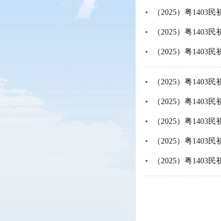
（2025）粤1403民
（2025）粤1403民
（2025）粤1403民
（2025）粤1403民
（2025）粤1403民
（2025）粤1403民
（2025）粤1403民
（2025）粤1403民