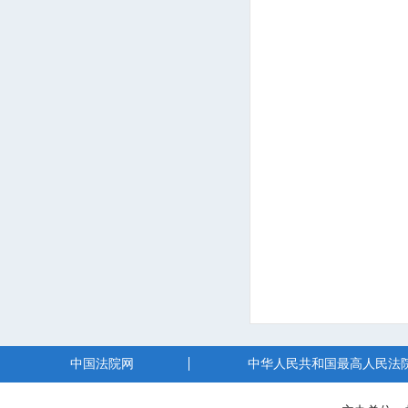
中国法院网
中华人民共和国最高人民法